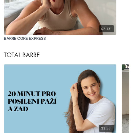
07:13
BARRE CORE EXPRESS
TOTAL BARRE
22:55