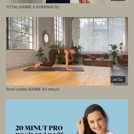
TOTAL BARRE S DOMINIKOU
46:24
První online BARRE 45 minut!