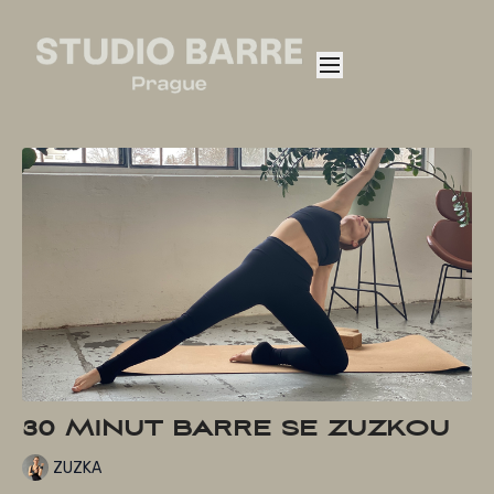
30 MINUT BARRE SE ZUZKOU
ZUZKA